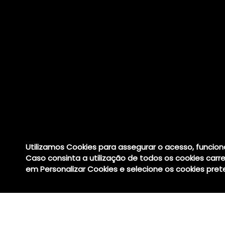
Utilizamos Cookies para assegurar o acesso, funci
Caso consinta a utilização de todos os cookies car
em Personalizar Cookies e selecione os cookies pret