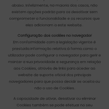
abaixo. Infelizmente, na maioria dos casos, não
existem opções padrão para os desativar sem
comprometer a funcionalidade e os recursos que
eles adicionam a este website.
Configuração dos cookies no navegador
Em conformidade com a legislação vigente é
prestada informação relativa à forma como o
utilizador pode configurar o navegador para gerir e
manter a sua privacidade e segurança em relação
aos Cookies, através de links para aceder ao
website de suporte oficial dos principais
navegadores para que possa decidir se aceita ou
não o uso de Cookies.
A capacidade de ativar, desativar ou eliminar
Cookies também se pode efetuar no seu