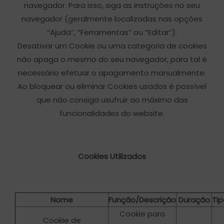
navegador. Para isso, siga as instruções no seu
navegador (geralmente localizadas nas opções
“Ajuda”, “Ferramentas” ou “Editar”).
Desativar um Cookie ou uma categoria de cookies
não apaga o mesmo do seu navegador, para tal é
necessário efetuar o apagamento manualmente.
Ao bloquear ou eliminar Cookies usados é possível
que não consiga usufruir ao máximo das
funcionalidades do website.
Cookies Utilizados
Nome
Função/Descrição
Duração
Tip
Cookie para
Cookie de