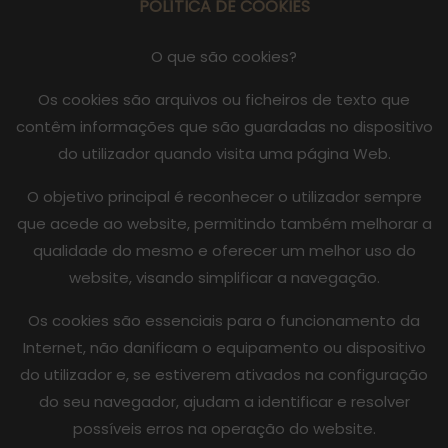
POLÍTICA DE COOKIES
O que são cookies?
Os cookies são arquivos ou ficheiros de texto que
contêm informações que são guardadas no dispositivo
do utilizador quando visita uma página Web.
O objetivo principal é reconhecer o utilizador sempre
que acede ao website, permitindo também melhorar a
qualidade do mesmo e oferecer um melhor uso do
website, visando simplificar a navegação.
Os cookies são essenciais para o funcionamento da
Internet, não danificam o equipamento ou dispositivo
do utilizador e, se estiverem ativados na configuração
do seu navegador, ajudam a identificar e resolver
possíveis erros na operação do website.